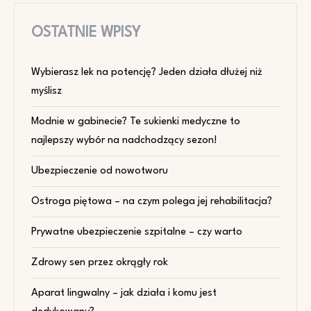
OSTATNIE WPISY
Wybierasz lek na potencję? Jeden działa dłużej niż
myślisz
Modnie w gabinecie? Te sukienki medyczne to
najlepszy wybór na nadchodzący sezon!
Ubezpieczenie od nowotworu
Ostroga piętowa – na czym polega jej rehabilitacja?
Prywatne ubezpieczenie szpitalne – czy warto
Zdrowy sen przez okrągły rok
Aparat lingwalny – jak działa i komu jest