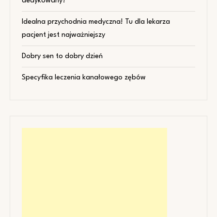
dedykowany?
Idealna przychodnia medyczna! Tu dla lekarza
pacjent jest najważniejszy
Dobry sen to dobry dzień
Specyfika leczenia kanałowego zębów