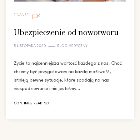
FINANSE
0
Ubezpieczenie od nowotworu
5 LISTOPADA 2020
BLOG MEDYCZNY
Życie to najcenniejsza wartość każdego z nas. Choć
chcemy być przygotowani na każdą możliwość,
istnieją pewne sytuacje, które spadają na nas
niespodziewanie i nie jesteśmy…
CONTINUE READING