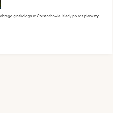
dobrego ginekologa w Częstochowie. Kiedy po raz pierwszy