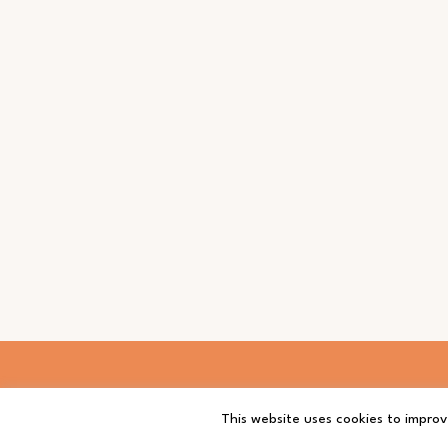
This website uses cookies to improv