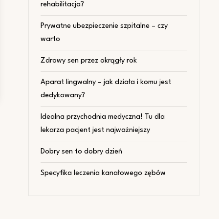
rehabilitacja?
Prywatne ubezpieczenie szpitalne – czy
warto
Zdrowy sen przez okrągły rok
Aparat lingwalny – jak działa i komu jest
dedykowany?
Idealna przychodnia medyczna! Tu dla
lekarza pacjent jest najważniejszy
Dobry sen to dobry dzień
Specyfika leczenia kanałowego zębów