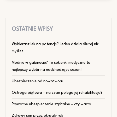
OSTATNIE WPISY
Wybierasz lek na potencję? Jeden działa dłużej niż
myślisz
Modnie w gabinecie? Te sukienki medyczne to
najlepszy wybór na nadchodzący sezon!
Ubezpieczenie od nowotworu
Ostroga piętowa – na czym polega jej rehabilitacja?
Prywatne ubezpieczenie szpitalne – czy warto
Zdrowy sen przez okrągły rok