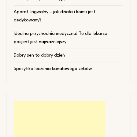
Aparat lingwalny – jak działa i komu jest
dedykowany?
Idealna przychodnia medyczna! Tu dla lekarza
pacjent jest najważniejszy
Dobry sen to dobry dzień
Specyfika leczenia kanałowego zębów