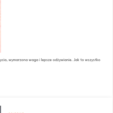
ycia, wymarzona waga i lepsze odżywianie. Jak to wszystko