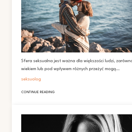
Sfera seksualna jest ważna dla większości ludzi, zarówno 
wiekiem lub pod wpływem różnych przeżyć mogą…
seksuolog
CONTINUE READING