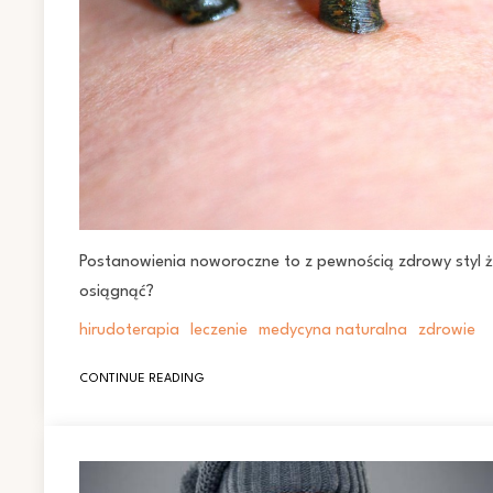
Postanowienia noworoczne to z pewnością zdrowy styl ż
osiągnąć?
hirudoterapia
leczenie
medycyna naturalna
zdrowie
CONTINUE READING