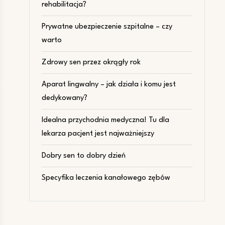
rehabilitacja?
Prywatne ubezpieczenie szpitalne – czy
warto
Zdrowy sen przez okrągły rok
Aparat lingwalny – jak działa i komu jest
dedykowany?
Idealna przychodnia medyczna! Tu dla
lekarza pacjent jest najważniejszy
Dobry sen to dobry dzień
Specyfika leczenia kanałowego zębów