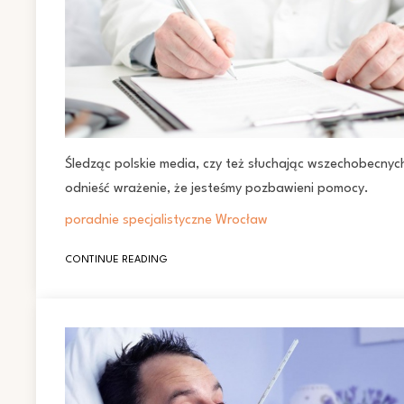
Śledząc polskie media, czy też słuchając wszechobecny
odnieść wrażenie, że jesteśmy pozbawieni pomocy.
poradnie specjalistyczne Wrocław
CONTINUE READING