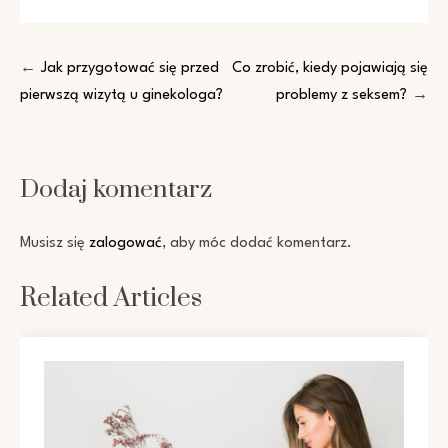
Nawigacja
Jak przygotować się przed
Co zrobić, kiedy pojawiają się
pierwszą wizytą u ginekologa?
problemy z seksem?
wpisu
Dodaj komentarz
Musisz się
zalogować
, aby móc dodać komentarz.
Related Articles