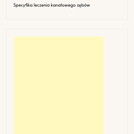
Specyfika leczenia kanałowego zębów