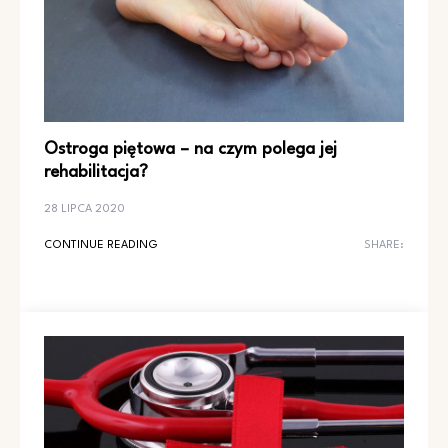
Ostroga piętowa – na czym polega jej
rehabilitacja?
28 LIPCA 2020
CONTINUE READING
SHARE: