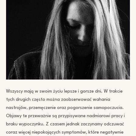
Wszyscy mają w swoim życiu lepsze i gorsze dni. W trakcie
tych drugich często można zaobserwować wahania
nastrojów, przemęczenie oraz pogorszenie samopoczucia.
Objawy te przeważnie są przypisywane nadmiarowi pracy i
braku wypoczynku. Z czasem jednak zaczynamy odczuwać
coraz więcej niepokojących symptomów, które negatywnie