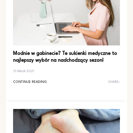
Modnie w gabinecie? Te sukienki medyczne to
najlepszy wybór na nadchodzący sezon!
31 MAJA 2021
CONTINUE READING
SHARE: