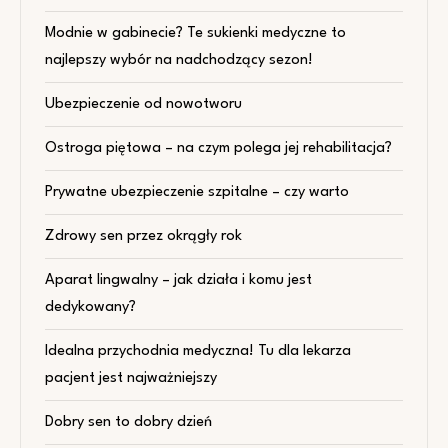
Modnie w gabinecie? Te sukienki medyczne to
najlepszy wybór na nadchodzący sezon!
Ubezpieczenie od nowotworu
Ostroga piętowa – na czym polega jej rehabilitacja?
Prywatne ubezpieczenie szpitalne – czy warto
Zdrowy sen przez okrągły rok
Aparat lingwalny – jak działa i komu jest
dedykowany?
Idealna przychodnia medyczna! Tu dla lekarza
pacjent jest najważniejszy
Dobry sen to dobry dzień