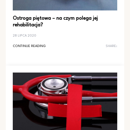
Ostroga piętowa – na czym polega jej
rehabilitacja?
28 LIPCA 2020
CONTINUE READING
SHARE: