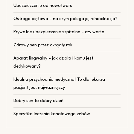
Ubezpieczenie od nowotworu
Ostroga piętowa – na czym polega jej rehabilitacja?
Prywatne ubezpieczenie szpitalne – czy warto
Zdrowy sen przez okrągły rok
Aparat lingwalny – jak działa i komu jest
dedykowany?
Idealna przychodnia medyczna! Tu dla lekarza
pacjent jest najważniejszy
Dobry sen to dobry dzień
Specyfika leczenia kanałowego zębów