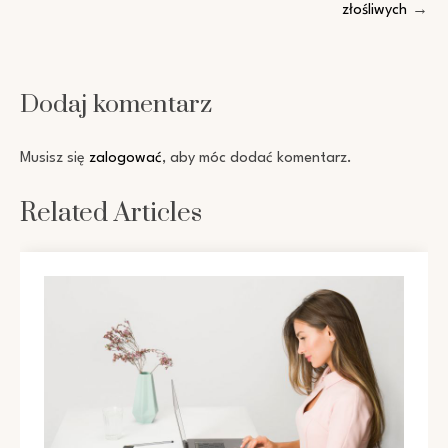
złośliwych
Dodaj komentarz
Musisz się
zalogować
, aby móc dodać komentarz.
Related Articles