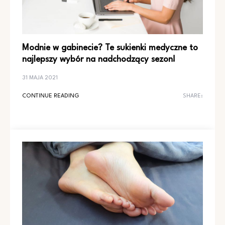
Modnie w gabinecie? Te sukienki medyczne to
najlepszy wybór na nadchodzący sezon!
31 MAJA 2021
CONTINUE READING
SHARE: