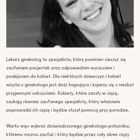
Lekarz ginekolog to specjalista, który powinien cieszyć się
zaufaniem pacjentek oraz odpowiednim wyczuciem i
podejściem do kobiet. Dla niektórych dziewczyn i kobiet
wizyta u ginekologa jest dość krępująca i kojarzy się z niezbyt
przyjemnymi odczuciami. Kobiety, które zaszły w ciążę,
szukają również zaufanego specjalisty, który właściwie
poprowadzi ich ciążę i będzie służył pomocą przy porodzie.
Warto więc wybrać doświadczonego ginekologa-położnika,
któremu można zaufać i który będzie przez cały okres ciąży